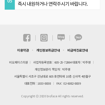
이용약관
개인정보취급안내
비급여진료안내
비오페이스의원
사업자등록번호
605-25-72864
대표자
박주영
개인정보관리 책임자
박주영
서울특별시 서초구 강남대로 605 휴먼타워 10층 신사역 4번출구
대표전화
1833-8838
FAX
02-6082-8839
Copyright ⓒ 2020 bioface All rights reserved.