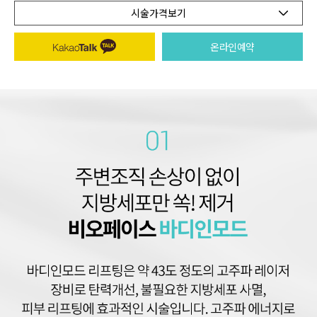
시술가격보기
온라인예약